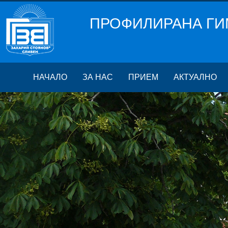
ПРОФИЛИРАНА ГИ
НАЧАЛО
ЗА НАС
ПРИЕМ
АКТУАЛНО