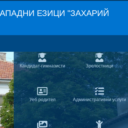
АПАДНИ ЕЗИЦИ "ЗАХАРИЙ
Кандидат-гимназисти
Зрелостници
Уеб родител
Административни услуги