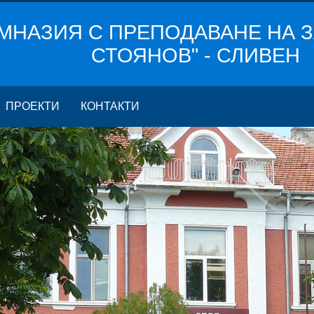
МНАЗИЯ С ПРЕПОДАВАНЕ НА З
СТОЯНОВ" - СЛИВЕН
ПРОЕКТИ
КОНТАКТИ