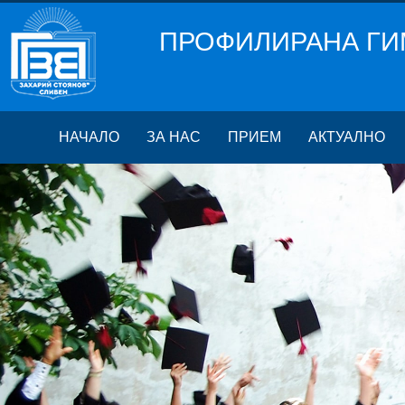
ПРОФИЛИРАНА ГИ
НАЧАЛО
ЗА НАС
ПРИЕМ
АКТУАЛНО