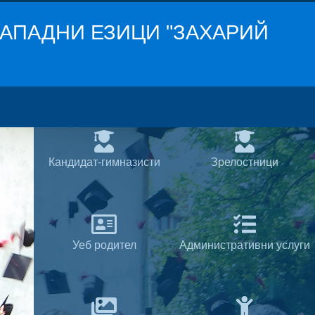
АПАДНИ ЕЗИЦИ "ЗАХАРИЙ
Кандидат-гимназисти
Зрелостници
Уеб родител
Административни услуги