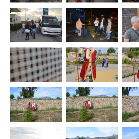
ИСПАНСКИ ЕЗИК – АНГЛИЙСКИ
АНГЛИЙСКИ ЕЗИК – ИСПАНСКИ