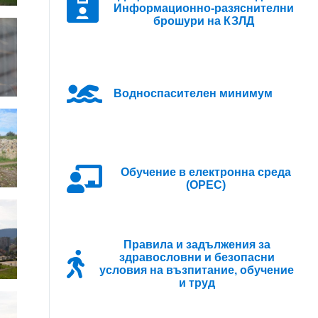
Информационно-разяснителни
брошури на КЗЛД
Водноспасителен минимум
Oбучение в електронна среда
(ОРЕС)
Правила и задължения за
здравословни и безопасни
условия на възпитание, обучение
и труд