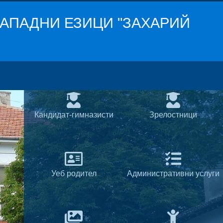
АПАДНИ ЕЗИЦИ "ЗАХАРИЙ
Кандидат-гимназисти
Зрелостници
Уеб родител
Административни услуги