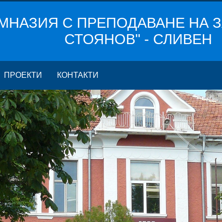
МНАЗИЯ С ПРЕПОДАВАНЕ НА З
СТОЯНОВ" - СЛИВЕН
ПРОЕКТИ
КОНТАКТИ