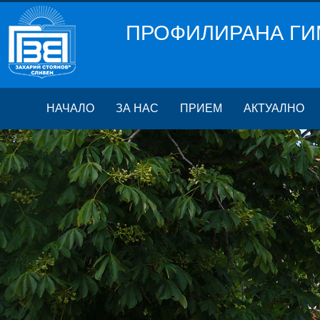
ПРОФИЛИРАНА ГИ
НАЧАЛО
ЗА НАС
ПРИЕМ
АКТУАЛНО