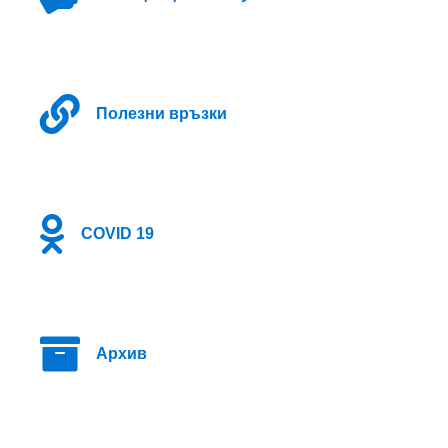
Полезни връзки
COVID 19
Архив