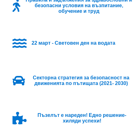
безопасни условия на възпитание,
обучение и труд
22 март - Световен ден на водата
Секторна стратегия за безопасност на
движенията по пътищата (2021- 2030)
Пъзелът е нареден! Едно решение-
хиляди успехи!