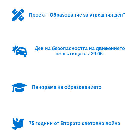
Проект "Образование за утрешния ден"
Ден на безопасността на движението
по пътищата - 29.06.
Панорама на образованието
75 години от Втората световна война