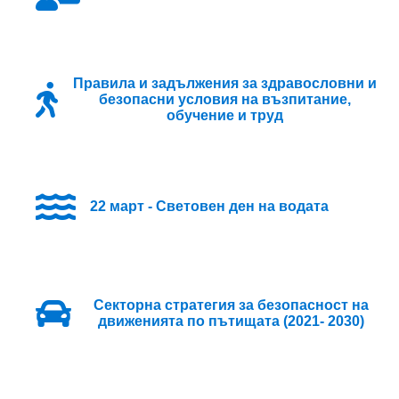
Правила и задължения за здравословни и
безопасни условия на възпитание,
обучение и труд
22 март - Световен ден на водата
Секторна стратегия за безопасност на
движенията по пътищата (2021- 2030)