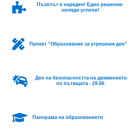
Пъзелът е нареден! Едно решение-
хиляди успехи!
Проект "Образование за утрешния ден"
Ден на безопасността на движението
по пътищата - 29.06.
Панорама на образованието