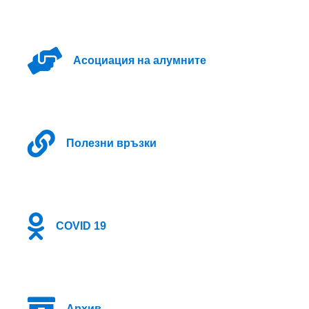
Асоциация на алумните
Полезни връзки
COVID 19
Архив