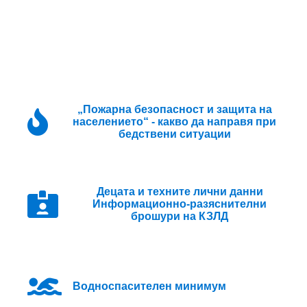
„Пожарна безопасност и защита на
населението“ - какво да направя при
бедствени ситуации
Децата и техните лични данни
Информационно-разяснителни
брошури на КЗЛД
Водноспасителен минимум