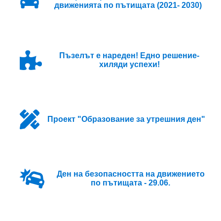
движенията по пътищата (2021- 2030)
Пъзелът е нареден! Едно решение-
хиляди успехи!
Проект "Образование за утрешния ден"
Ден на безопасността на движението
по пътищата - 29.06.