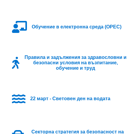
Oбучение в електронна среда (ОРЕС)
Правила и задължения за здравословни и
безопасни условия на възпитание,
обучение и труд
22 март - Световен ден на водата
Секторна стратегия за безопасност на