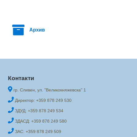
Архив
Контакти
гр. Сливен, ул. "Великокняжевска" 1
Директор: +359 878 249 530
ЗДУД: +359 878 249 534
ЗДАСД: +359 878 249 580
ЗАС: +359 878 249 509