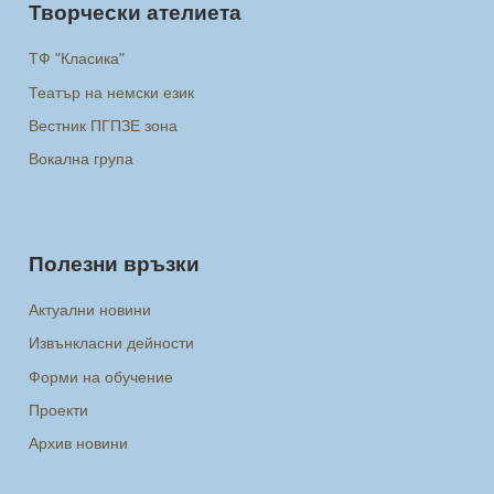
Творчески ателиета
ТФ "Класика"
Театър на немски език
Вестник ПГПЗЕ зона
Вокална група
Полезни връзки
Актуални новини
Извънкласни дейности
Форми на обучение
Проекти
Архив новини