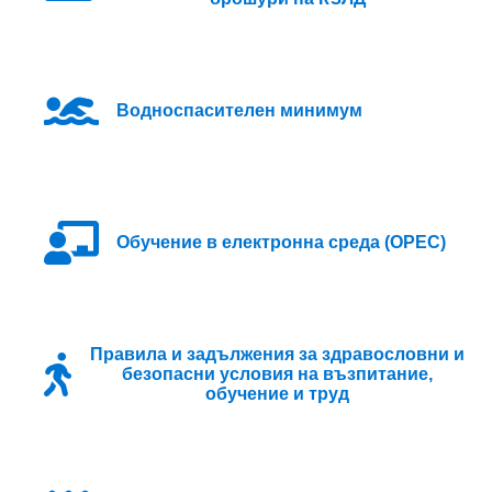
Водноспасителен минимум
Oбучение в електронна среда (ОРЕС)
Правила и задължения за здравословни и
безопасни условия на възпитание,
обучение и труд