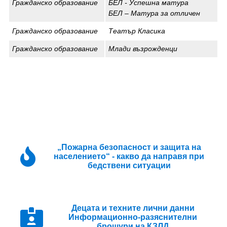
Гражданско образование
БЕЛ - Успешна матура
БЕЛ – Матура за отличен
Гражданско образование
Театър Класика
Гражданско образование
Млади възрожденци
„Пожарна безопасност и защита на
населението“ - какво да направя при
бедствени ситуации
Децата и техните лични данни
Информационно-разяснителни
брошури на КЗЛД