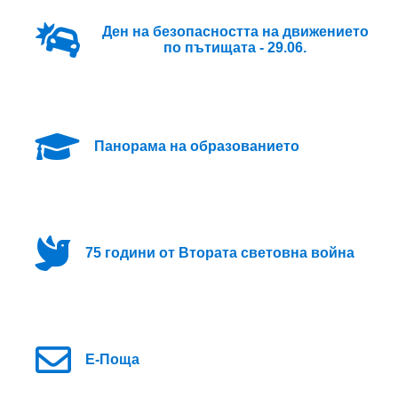
Ден на безопасността на движението
по пътищата - 29.06.
Панорама на образованието
75 години от Втората световна война
Е-Поща