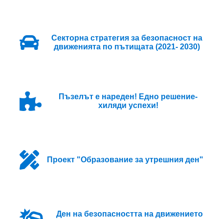
Секторна стратегия за безопасност на
движенията по пътищата (2021- 2030)
Пъзелът е нареден! Едно решение-
хиляди успехи!
Проект "Образование за утрешния ден"
Ден на безопасността на движението