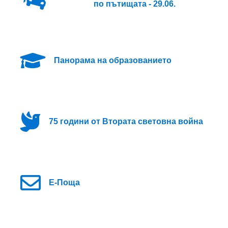
по пътищата - 29.06.
Панорама на образованието
75 години от Втората световна война
Е-Поща