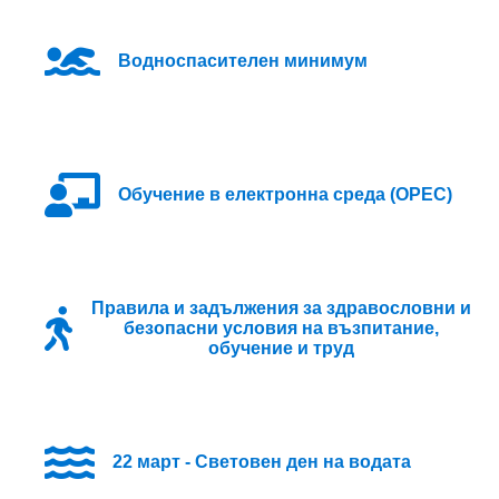
Водноспасителен минимум
Oбучение в електронна среда (ОРЕС)
Правила и задължения за здравословни и
безопасни условия на възпитание,
обучение и труд
22 март - Световен ден на водата