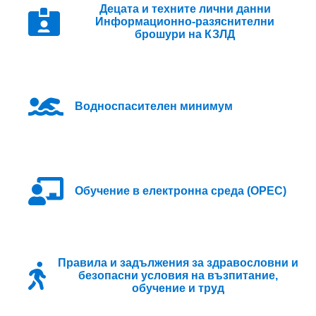
Децата и техните лични данни
Информационно-разяснителни
брошури на КЗЛД
Водноспасителен минимум
Oбучение в електронна среда (ОРЕС)
Правила и задължения за здравословни и
безопасни условия на възпитание,
обучение и труд