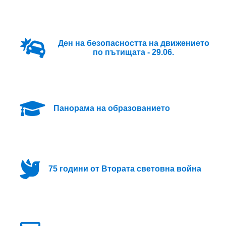
Ден на безопасността на движението
по пътищата - 29.06.
Панорама на образованието
75 години от Втората световна война