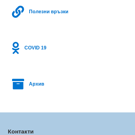
Полезни връзки
COVID 19
Архив
Контакти